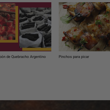
rbón de Quebracho Argentino
Pinchos para picar