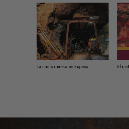
La crisis minera en España
El ca