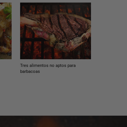
Tres alimentos no aptos para
barbacoas